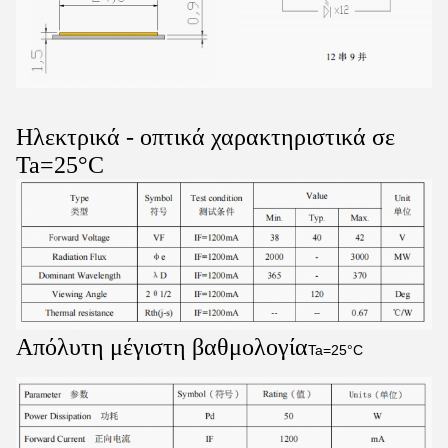
Ηλεκτρικά - οπτικά χαρακτηριστικά σε
Ta=25°C
Απόλυτη μέγιστη βαθμολογία
Ta=25°C