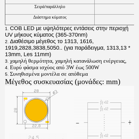
Σειρά/παράλληλο
Διάστημα κύματος
COB LED με υψηλότερες εντάσεις στην περιοχή
UV μήκους κύματος (365-370nm)
Διαθέσιμο μέγεθος το 1313, 1616,
1919,2828,3838,5050.. (για παράδειγμα, 1313,13 *
13mm, Les 11mm)
χαμηλή θερμότητα, χαμηλή κατανάλωση ενέργειας,
Ευρύ φάσμα ισχύος από 3W έως 500W
Συνηθισμένα μοντέλα σε απόθεμα
Μέγεθος συσκευασίας (μονάδες: mm)