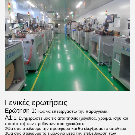
Γενικές ερωτήσεις
Ερώτηση 1:
Πώς να επεξεργαστώ την παραγγελία;
Α1:
1. Ενημερώστε μας τις απαιτήσεις (μέγεθος, χρώμα, ισχύ και
ποσότητα) των προϊόντων που χρειάζεστε.
2Θα σας στείλουμε την προσφορά και θα ελέγξουμε το απόθεμα.
3Θα σας στείλουμε το τιμολόγιο μετά την επιβεβαίωση των