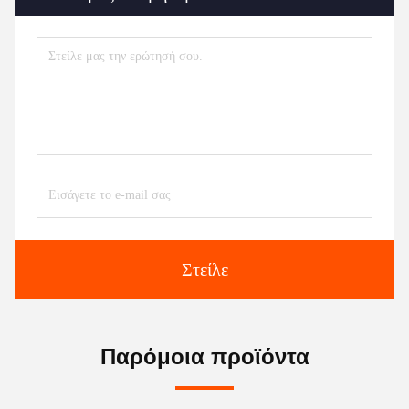
Στείλε
Παρόμοια προϊόντα