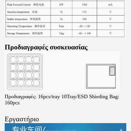
Προδιαγραφές συσκευασίας
Προδιαγραφές: 16pcs/tray 10Tray/ESD Shieding Bag:
160pcs
Εργαστήριο