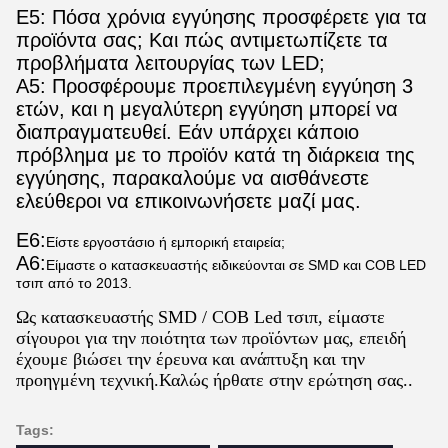
Ε5: Πόσα χρόνια εγγύησης προσφέρετε για τα
προϊόντα σας; Και πώς αντιμετωπίζετε τα
προβλήματα λειτουργίας των LED;
Α5: Προσφέρουμε προεπιλεγμένη εγγύηση 3
ετών, και η μεγαλύτερη εγγύηση μπορεί να
διαπραγματευθεί. Εάν υπάρχει κάποιο
πρόβλημα με το προϊόν κατά τη διάρκεια της
εγγύησης, παρακαλούμε να αισθάνεστε
ελεύθεροι να επικοινωνήσετε μαζί μας.
Ε6:
Είστε εργοστάσιο ή εμπορική εταιρεία;
Α6:
Είμαστε ο κατασκευαστής ειδικεύονται σε SMD και COB LED
τσιπ από το 2013.
Ως κατασκευαστής SMD / COB Led τσιπ, είμαστε
σίγουροι για την ποιότητα των προϊόντων μας, επειδή
έχουμε βιώσει την έρευνα και ανάπτυξη και την
προηγμένη τεχνική.Καλώς ήρθατε στην ερώτηση σας..
Tags: