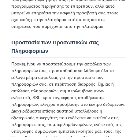
προγράμματος περιήγησης το επιτρέπουν, αλλά αυτό
μπορεί να επηρεάσει την ασφαλή πρόσβασή σας στους
σχετικούς με την πλατφόρμα ιστότοπους και στις
υπηρεσίες που παρέχονται από την πλατφόρμα.
Προστασία των Προσωπικών σας
Πληροφοριών
Προκειμένου να προστατεύσουμε την ασφάλεια των
πληροφοριών σας, προσπαθούμε να λάβουμε όλα τα
εύλογα μέτρα ασφαλείας για την προστασία των
πληροφοριών σας, σε περίπτωση διαρροής, ζημιάς ή
απώλειας πληροφοριών, συμπεριλαμβανομένων,
ενδεικτικά, SSL, κρυπτογράφησης αποθήκευσης
πληροφοριών, ελέγχου πρόσβασης στο κέντρο δεδομένων.
Διαχειριζόμαστε επίσης αυστηρά υπαλλήλους ή
εξωτερικούς συνεργάτες που ενδέχεται να εκτεθούν στις
πληροφορίες σας, συμπεριλαμβανομένων, ενδεικτικά, της
υπογραφής συμφωνιών εμπιστευτικότητας μαζί τους, της