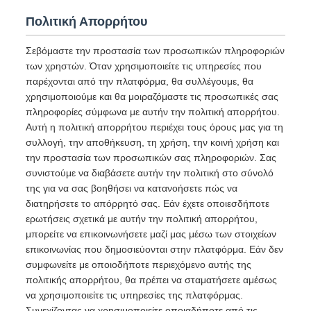
Πολιτική Απορρήτου
Σεβόμαστε την προστασία των προσωπικών πληροφοριών
των χρηστών. Όταν χρησιμοποιείτε τις υπηρεσίες που
παρέχονται από την πλατφόρμα, θα συλλέγουμε, θα
χρησιμοποιούμε και θα μοιραζόμαστε τις προσωπικές σας
πληροφορίες σύμφωνα με αυτήν την πολιτική απορρήτου.
Αυτή η πολιτική απορρήτου περιέχει τους όρους μας για τη
συλλογή, την αποθήκευση, τη χρήση, την κοινή χρήση και
την προστασία των προσωπικών σας πληροφοριών. Σας
συνιστούμε να διαβάσετε αυτήν την πολιτική στο σύνολό
της για να σας βοηθήσει να κατανοήσετε πώς να
διατηρήσετε το απόρρητό σας. Εάν έχετε οποιεσδήποτε
ερωτήσεις σχετικά με αυτήν την πολιτική απορρήτου,
μπορείτε να επικοινωνήσετε μαζί μας μέσω των στοιχείων
επικοινωνίας που δημοσιεύονται στην πλατφόρμα. Εάν δεν
συμφωνείτε με οποιοδήποτε περιεχόμενο αυτής της
πολιτικής απορρήτου, θα πρέπει να σταματήσετε αμέσως
να χρησιμοποιείτε τις υπηρεσίες της πλατφόρμας.
Συνεχίζοντας να χρησιμοποιείτε οποιαδήποτε από τις