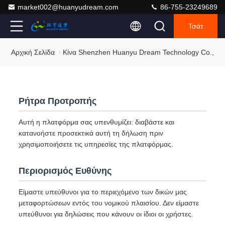
market002@huanyudream.com
86-755-23249689
Τσάτ
Αρχική Σελίδα
Κίνα Shenzhen Huanyu Dream Technology Co., Lt
Ρήτρα Προτροπής
Αυτή η πλατφόρμα σας υπενθυμίζει: διαβάστε και
κατανοήστε προσεκτικά αυτή τη δήλωση πριν
χρησιμοποιήσετε τις υπηρεσίες της πλατφόρμας.
Περιορισμός Ευθύνης
Είμαστε υπεύθυνοι για το περιεχόμενο των δικών μας
μεταφορτώσεων εντός του νομικού πλαισίου. Δεν είμαστε
υπεύθυνοι για δηλώσεις που κάνουν οι ίδιοι οι χρήστες.