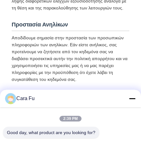
λήψης διαφορετικών ελέγχων εξουσιοδότησης ανάλογα με
τη θέση και της παρακολούθησης των λειτουργιών τους.
Προστασία Ανηλίκων
Αποδίδουμε σημασία στην προστασία των προσωπικών
πληροφοριών των ανηλίκων. Εάν είστε ανήλικος, σας
προτείνουμε να ζητήσετε από τον κηδεμόνα σας να
διαβάσει προσεκτικά αυτήν την πολιτική απορρήτου και να
χρησιμοποιήσει τις υπηρεσίες μας ή να μας παρέχει
πληροφορίες με την προϋπόθεση ότι έχετε λάβει τη
συγκατάθεση του κηδεμόνα σας.
Cara Fu
2:39 PM
Good day, what product are you looking for?