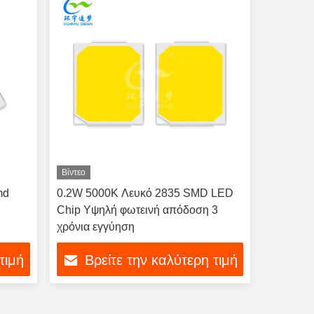
Βίντεο
md
0.2W 5000K Λευκό 2835 SMD LED
Chip Υψηλή φωτεινή απόδοση 3
χρόνια εγγύηση
τιμή
Βρείτε την καλύτερη τιμή