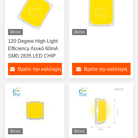
Βίντεο
Βίντεο
120 Degree High Light
Efficiency Λευκό 60mA
SMD 2835 LED CHIP
Βρείτε την καλύτερη
Βρείτε την καλύτερη
τιμή
τιμή
Βίντεο
Βίντεο