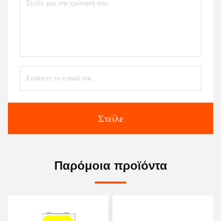
Στείλε
Παρόμοια προϊόντα