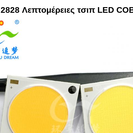
2828 Λεπτομέρειες τσιπ LED CO