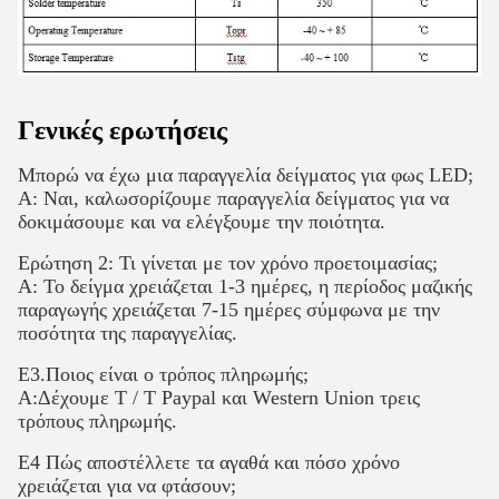
Γενικές ερωτήσεις
Μπορώ να έχω μια παραγγελία δείγματος για φως LED;
Α: Ναι, καλωσορίζουμε παραγγελία δείγματος για να
δοκιμάσουμε και να ελέγξουμε την ποιότητα.
Ερώτηση 2: Τι γίνεται με τον χρόνο προετοιμασίας;
Α: Το δείγμα χρειάζεται 1-3 ημέρες, η περίοδος μαζικής
παραγωγής χρειάζεται 7-15 ημέρες σύμφωνα με την
ποσότητα της παραγγελίας.
Ε3.Ποιος είναι ο τρόπος πληρωμής;
Α:Δέχουμε T / T Paypal και Western Union τρεις
τρόπους πληρωμής.
Ε4 Πώς αποστέλλετε τα αγαθά και πόσο χρόνο
χρειάζεται για να φτάσουν;