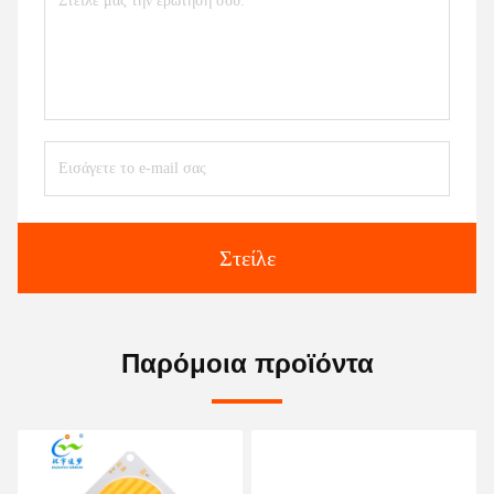
Στείλε
Παρόμοια προϊόντα