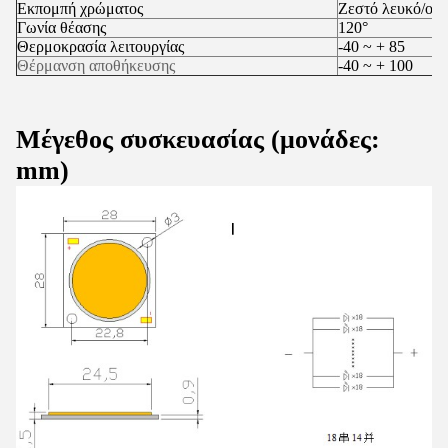
Εκπομπή χρώματος
Ζεστό λευκό/ουδ
Γωνία θέασης
120°
Θερμοκρασία λειτουργίας
-40 ~ + 85
Θέρμανση αποθήκευσης
-40 ~ + 100
Μέγεθος συσκευασίας (μονάδες:
mm)