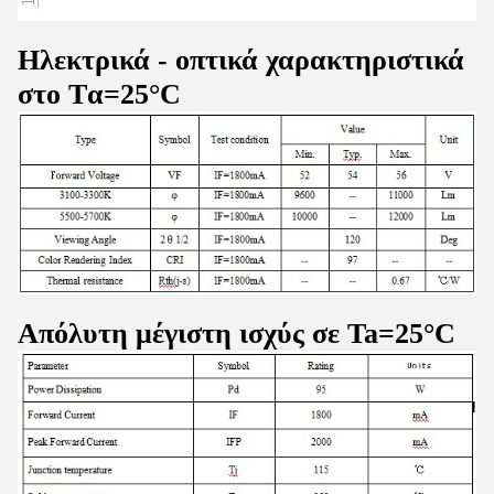
Ηλεκτρικά - οπτικά χαρακτηριστικά
στο T
α=25°C
Απόλυτη μέγιστη ισχύς σε Ta=25°C