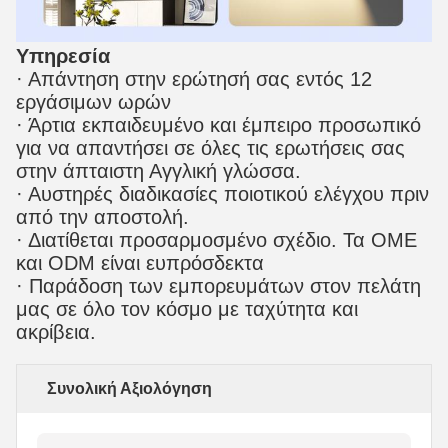
Υπηρεσία
· Απάντηση στην ερώτησή σας εντός 12
εργάσιμων ωρών
· Άρτια εκπαιδευμένο και έμπειρο προσωπικό
για να απαντήσει σε όλες τις ερωτήσεις σας
στην άπταιστη Αγγλική γλώσσα.
· Αυστηρές διαδικασίες ποιοτικού ελέγχου πριν
από την αποστολή.
· Διατίθεται προσαρμοσμένο σχέδιο. Τα OME
και ODM είναι ευπρόσδεκτα
· Παράδοση των εμπορευμάτων στον πελάτη
μας σε όλο τον κόσμο με ταχύτητα και
ακρίβεια.
Συνολική Αξιολόγηση