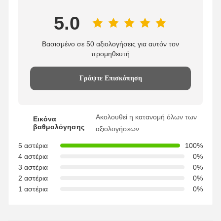
5.0
Βασισμένο σε 50 αξιολογήσεις για αυτόν τον
προμηθευτή
Γράψτε Επισκόπηση
Ακολουθεί η κατανομή όλων των
Εικόνα
βαθμολόγησης
αξιολογήσεων
5 αστέρια
100%
4 αστέρια
0%
3 αστέρια
0%
2 αστέρια
0%
1 αστέρια
0%