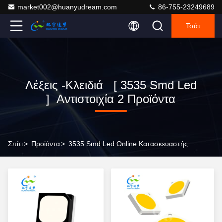
market002@huanyudream.com
86-755-23249689
Τσάτ
Λέξεις -κλειδιά [ 3535 Smd Led
] Αντιστοιχία 2 Προϊόντα
Σπίτι
>
Προϊόντα
>
3535 Smd Led Online Κατασκευαστής