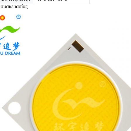
 συσκευασίας