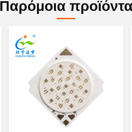
Παρόμοια προϊόντ