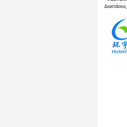
Διαστάσεις