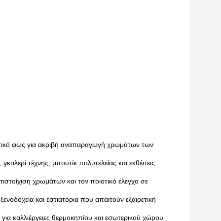
ιστικό φως για ακριβή αναπαραγωγή χρωμάτων των
, γκαλερί τέχνης, μπουτίκ πολυτελείας και εκθέσεις
τιστοίχιση χρωμάτων και τον ποιοτικό έλεγχο σε
ξενοδοχεία και εστιατόρια που απαιτούν εξαιρετική
για καλλιέργειες θερμοκηπίου και εσωτερικού χώρου