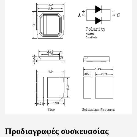
Προδιαγραφές συσκευασίας