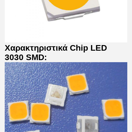
Χαρακτηριστικά Chip LED
3030 SMD: