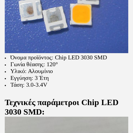
Όνομα προϊόντος: Chip LED 3030 SMD
Γωνία θέασης: 120°
Υλικό: Αλουμίνιο
Εγγύηση: 3 Έτη
Τάση: 3.0-3.4V
​Τεχνικές παράμετροι Chip LED
3030 SMD: