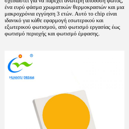
σχεδιαστεί για να παρέχει ανώτερη απόδοση φωτός,
ένα ευρύ φάσμα χρωματικών θερμοκρασιών και μια
μακροχρόνια εγγύηση 3 ετών. Αυτό το chip είναι
ιδανικό για κάθε εφαρμογή εσωτερικού και
εξωτερικού φωτισμού, από φωτισμό εργασίας έως
φωτισμό περιοχής και φωτισμό έμφασης.