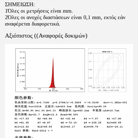
ΣΗΜΕΙΩΣΗ:
1Όλες οι μετρήσεις είναι mm.
2Όλες οι ανοχές διαστάσεων είναι 0,1 mm, εκτός εάν
αναφέρεται διαφορετικά.
Αξιόπιστος ((Αναφορές δοκιμών)