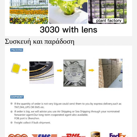
Συσκευή και παράδοση