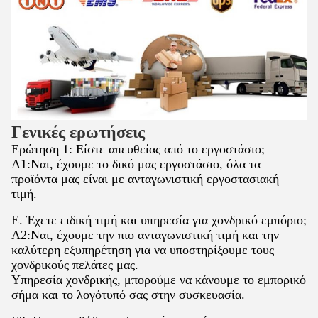
Γενικές ερωτήσεις
Ερώτηση 1: Είστε απευθείας από το εργοστάσιο;
Α1:Ναι, έχουμε το δικό μας εργοστάσιο, όλα τα
προϊόντα μας είναι με ανταγωνιστική εργοστασιακή
τιμή.
Ε. Έχετε ειδική τιμή και υπηρεσία για χονδρικό εμπόριο;
Α2:Ναι, έχουμε την πιο ανταγωνιστική τιμή και την
καλύτερη εξυπηρέτηση για να υποστηρίξουμε τους
χονδρικούς πελάτες μας.
Υπηρεσία χονδρικής, μπορούμε να κάνουμε το εμπορικό
σήμα και το λογότυπό σας στην συσκευασία.