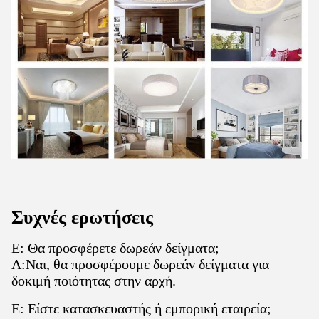
Συχνές ερωτήσεις
Ε: Θα προσφέρετε δωρεάν δείγματα;
A:Ναι, θα προσφέρουμε δωρεάν δείγματα για
δοκιμή ποιότητας στην αρχή.
Ε: Είστε κατασκευαστής ή εμπορική εταιρεία;