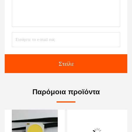
Στείλε
Παρόμοια προϊόντα