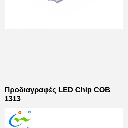
Προδιαγραφές LED Chip COB
1313