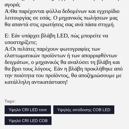
αγορά;
A:Θα παρέχονται φύλλα δεδομένων και εγχειρίδιο
λειτουργίας σε εσάς. Ο μηχανικός πωλήσεων μας
θα απαντά στις ερωτήσεις σας ανά πάσα στιγμή.
Ε: Εάν υπάρχει βλάβη LED, πώς μπορείτε να
υποστηρίξετε;
A:Οι πελάτες παρέχουν φωτογραφίες των
ελαττωματικών προϊόντων ή των απορριφθέντων
δειγμάτων, ο μηχανικός θα αναλύσει τη βλάβη και
θα βρει τους λόγους. Εάν η βλάβη προκλήθηκε από
την ποιότητα του προϊόντος, θα αποζημιώσουμε με
κατάλληλη αντικατάσταση!
Tags:
Υψηλό CRI LED τσιπ
Υψηλής απόδοσης COB LED
Υψηλό CRI LED COB