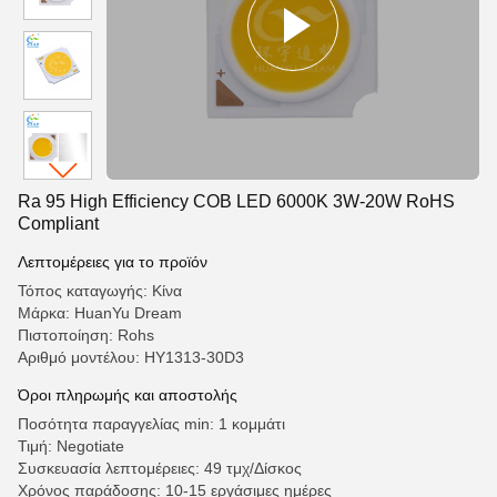
Ra 95 High Efficiency COB LED 6000K 3W-20W RoHS
Compliant
Λεπτομέρειες για το προϊόν
Τόπος καταγωγής: Κίνα
Μάρκα: HuanYu Dream
Πιστοποίηση: Rohs
Αριθμό μοντέλου: HY1313-30D3
Όροι πληρωμής και αποστολής
Ποσότητα παραγγελίας min: 1 κομμάτι
Τιμή: Negotiate
Συσκευασία λεπτομέρειες: 49 τμχ/Δίσκος
Χρόνος παράδοσης: 10-15 εργάσιμες ημέρες