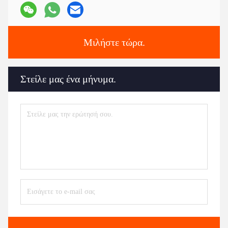
Μιλήστε τώρα.
Στείλε μας ένα μήνυμα.