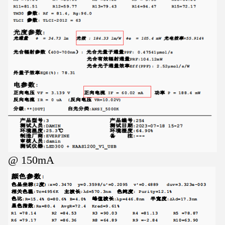
@ 150mA