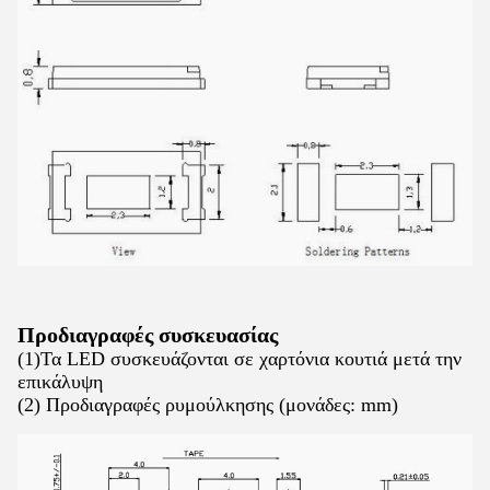
Προδιαγραφές συσκευασίας
(1)Τα LED συσκευάζονται σε χαρτόνια κουτιά μετά την
επικάλυψη
(2) Προδιαγραφές ρυμούλκησης (μονάδες: mm)