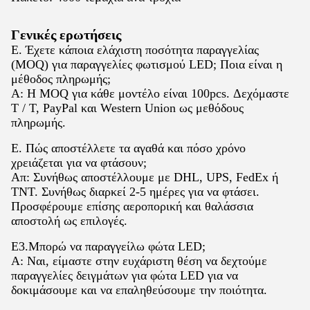
Γενικές ερωτήσεις
Ε. Έχετε κάποια ελάχιστη ποσότητα παραγγελίας
(MOQ) για παραγγελίες φωτισμού LED; Ποια είναι η
μέθοδος πληρωμής;
Α: Η MOQ για κάθε μοντέλο είναι 100pcs. Δεχόμαστε
T / T, PayPal και Western Union ως μεθόδους
πληρωμής.
Ε. Πώς αποστέλλετε τα αγαθά και πόσο χρόνο
χρειάζεται για να φτάσουν;
Απ: Συνήθως αποστέλλουμε με DHL, UPS, FedEx ή
TNT. Συνήθως διαρκεί 2-5 ημέρες για να φτάσει.
Προσφέρουμε επίσης αεροπορική και θαλάσσια
αποστολή ως επιλογές.
Ε3.Μπορώ να παραγγείλω φώτα LED;
Α: Ναι, είμαστε στην ευχάριστη θέση να δεχτούμε
παραγγελίες δειγμάτων για φώτα LED για να
δοκιμάσουμε και να επαληθεύσουμε την ποιότητα.