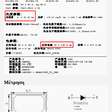
Μέτρηση