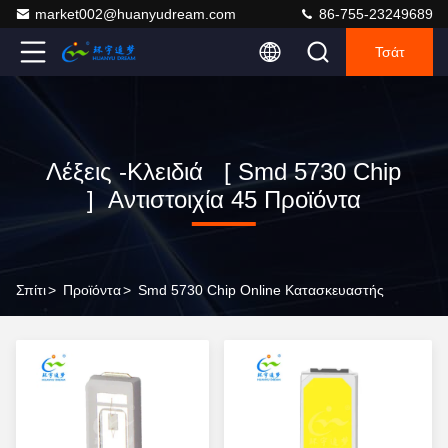
market002@huanyudream.com
86-755-23249689
Τσάτ
Λέξεις -κλειδιά [ Smd 5730 Chip
] Αντιστοιχία 45 Προϊόντα
Σπίτι
>
Προϊόντα
>
Smd 5730 Chip Online Κατασκευαστής