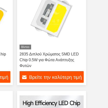
Βίντεο
hip
2835 Διπλού Χρώματος SMD LED
Chip 0.5W για Φώτα Ανάπτυξης
Φυτών
τιμή
Βρείτε την καλύτερη τιμή