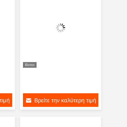
Βίντεο
τιμή
Βρείτε την καλύτερη τιμή