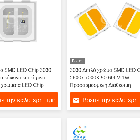
Βίντεο
κό SMD LED Chip 3030
3030 Διπλό χρώμα SMD LED C
 κόκκινο και κίτρινο
2600k 7000K 50-60LM 1W
 χρώματα LED Chip
Προσαρμοσμένη Διαθέσιμη
τε την καλύτερη τιμή
Βρείτε την καλύτερη 