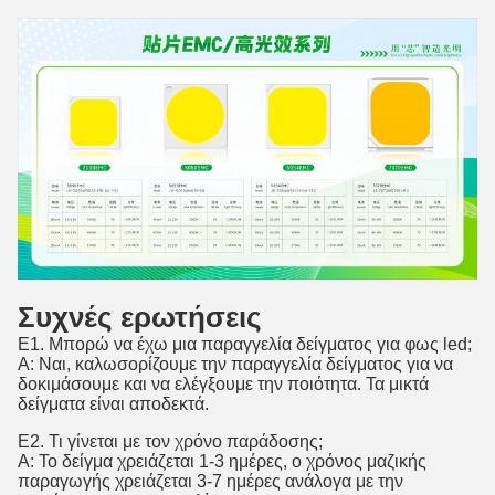
Συχνές ερωτήσεις
Ε1. Μπορώ να έχω μια παραγγελία δείγματος για φως led;
Α: Ναι, καλωσορίζουμε την παραγγελία δείγματος για να
δοκιμάσουμε και να ελέγξουμε την ποιότητα. Τα μικτά
δείγματα είναι αποδεκτά.
Ε2. Τι γίνεται με τον χρόνο παράδοσης;
Α: Το δείγμα χρειάζεται 1-3 ημέρες, ο χρόνος μαζικής
παραγωγής χρειάζεται 3-7 ημέρες ανάλογα με την