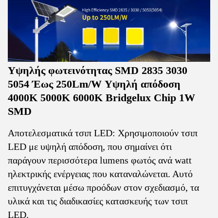
Υψηλής φωτεινότητας SMD 2835 3030
5054 Έως 250Lm/W Υψηλή απόδοση
4000K 5000K 6000K Bridgelux Chip 1W
SMD
Αποτελεσματικά τσιπ LED: Χρησιμοποιούν τσιπ
LED με υψηλή απόδοση, που σημαίνει ότι
παράγουν περισσότερα lumens φωτός ανά watt
ηλεκτρικής ενέργειας που καταναλώνεται. Αυτό
επιτυγχάνεται μέσω προόδων στον σχεδιασμό, τα
υλικά και τις διαδικασίες κατασκευής των τσιπ
LED.