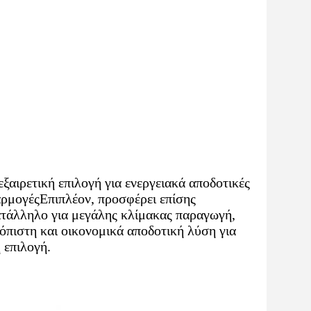
αιρετική επιλογή για ενεργειακά αποδοτικές
αρμογέςΕπιπλέον, προσφέρει επίσης
κατάλληλο για μεγάλης κλίμακας παραγωγή,
ιόπιστη και οικονομικά αποδοτική λύση για
 επιλογή.