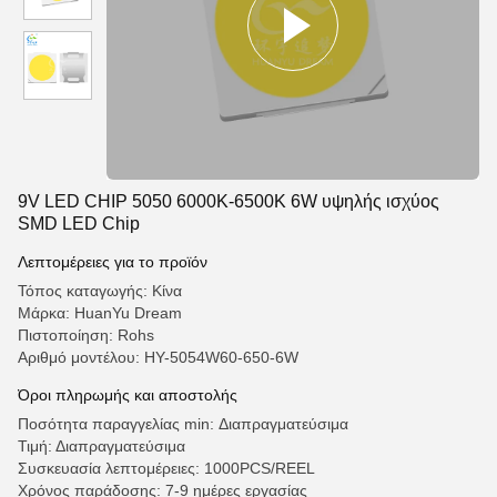
9V LED CHIP 5050 6000K-6500K 6W υψηλής ισχύος
SMD LED Chip
Λεπτομέρειες για το προϊόν
Τόπος καταγωγής: Κίνα
Μάρκα: HuanYu Dream
Πιστοποίηση: Rohs
Αριθμό μοντέλου: HY-5054W60-650-6W
Όροι πληρωμής και αποστολής
Ποσότητα παραγγελίας min: Διαπραγματεύσιμα
Τιμή: Διαπραγματεύσιμα
Συσκευασία λεπτομέρειες: 1000PCS/REEL
Χρόνος παράδοσης: 7-9 ημέρες εργασίας