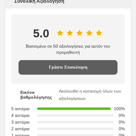
Συνολική Αξιολόγηση
5.0
Βασισμένο σε 50 αξιολογήσεις για αυτόν τον
προμηθευτή
Γράψτε Επισκόπηση
Ακολουθεί η κατανομή όλων των
Εικόνα
βαθμολόγησης
αξιολογήσεων
5 αστέρια
100%
4 αστέρια
0%
3 αστέρια
0%
2 αστέρια
0%
1 αστέρια
0%