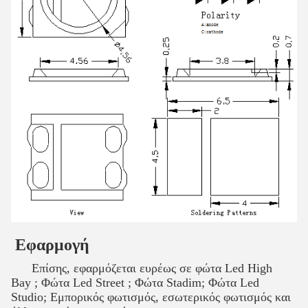
Εφαρμογή
Επίσης, εφαρμόζεται ευρέως σε φώτα Led High
Bay ;
Φώτα Led Street ;
Φώτα Stadim;
Φώτα Led
Studio;
Εμπορικός φωτισμός, εσωτερικός φωτισμός και