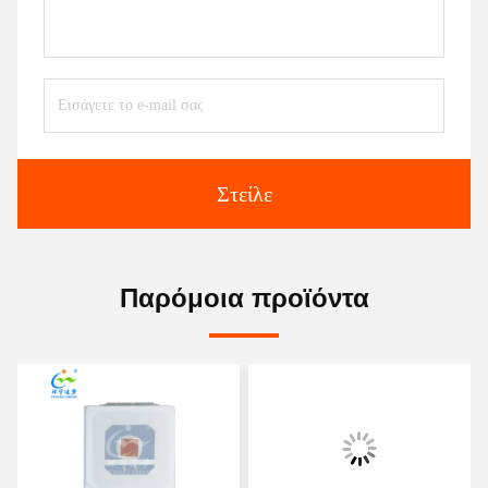
Στείλε
Παρόμοια προϊόντα