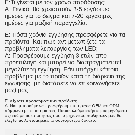
Ε:
Τι γίνεται με τον χρόνο παράδοσης;
Α: Γενικά, θα χρειαστούν 3-5 εργάσιμες
ημέρες για το δείγμα και 7-20 εργάσιμες
ημέρες για μαζική παραγγελία.
Ε: Πόσα χρόνια εγγύησης προσφέρετε για τα
προϊόντα; Και πώς αντιμετωπίζετε τα
προβλήματα λειτουργίας των LED;
Α: Προσφέρουμε εγγύηση 3 ετών από
προεπιλογή και μπορεί να διαπραγματευτεί
μεγαλύτερη εγγύηση. Εάν υπάρχει κάποιο
πρόβλημα με το προϊόν κατά τη διάρκεια της
εγγύησης, μη διστάσετε να επικοινωνήσετε
μαζί μας.
Ε
: Δέχεστε προσαρμοσμένα προϊόντα;
Α
: Ναι, μπορούμε να προσφέρουμε υπηρεσία OEM και ODM
σύμφωνα με το αίτημά σας. Παρακαλούμε αφήστε μας μηνύματα
σχετικά με τις απαιτήσεις σας, ο μηχανικός πωλήσεων μας θα
ελέγξει τις λεπτομέρειες το συντομότερο δυνατό.