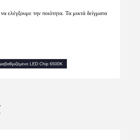
να ελέγξουμε την ποιότητα. Τα μικτά δείγματα
Διαβαθμιζόμενο LED Chip 6500K
α