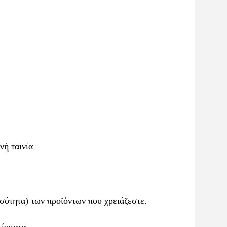
νή ταινία
οσότητα) των προϊόντων που χρειάζεστε.