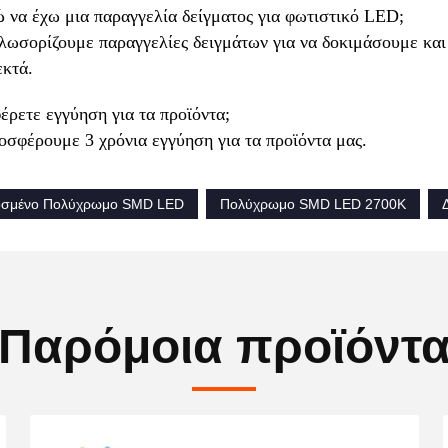
 να έχω μια παραγγελία δείγματος για φωτιστικό LED;
λωσορίζουμε παραγγελίες δειγμάτων για να δοκιμάσουμε και 
εκτά.
ρετε εγγύηση για τα προϊόντα;
οσφέρουμε 3 χρόνια εγγύηση για τα προϊόντα μας.
σμένο Πολύχρωμο SMD LED
Πολύχρωμο SMD LED 2700K
Παρόμοια προϊόντ