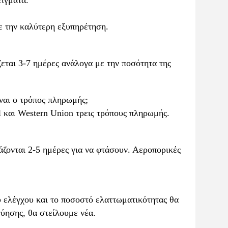
είγματα.
ε την καλύτερη εξυπηρέτηση.
ζεται 3-7 ημέρες ανάλογα με την ποσότητα της
ναι ο τρόπος πληρωμής;
 και Western Union τρεις τρόπους πληρωμής.
ονται 2-5 ημέρες για να φτάσουν. Αεροπορικές
 ελέγχου και το ποσοστό ελαττωματικότητας θα
γύησης, θα στείλουμε νέα.