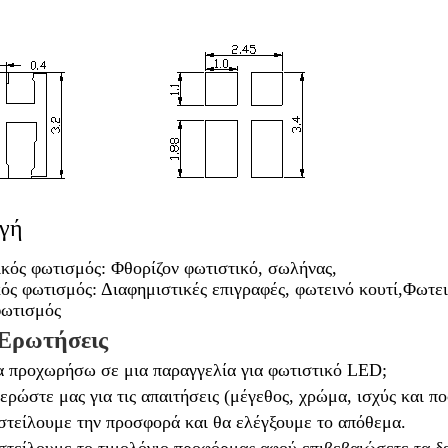
γή
κός φωτισμός: Φθορίζον φωτιστικό, σωλήνας,
ός φωτισμός: Διαφημιστικές επιγραφές, φωτεινό κουτί,
Φωτει
ωτισμός
 Ερωτήσεις
α προχωρήσω σε μια παραγγελία για φωτιστικό LED;
ερώστε μας για τις απαιτήσεις (μέγεθος, χρώμα, ισχύς και π
στείλουμε την προσφορά και θα ελέγξουμε το απόθεμα.