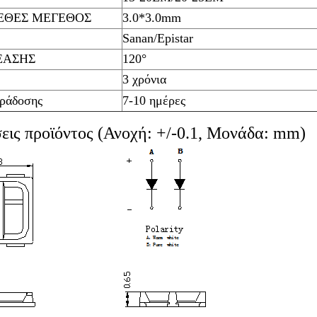
ΕΘΕΣ ΜΕΓΕΘΟΣ
3.0*3.0mm
Sanan/Epistar
ΕΑΣΗΣ
120°
3 χρόνια
ράδοσης
7-10 ημέρες
εις προϊόντος (Ανοχή: +/-0.1, Μονάδα: mm)