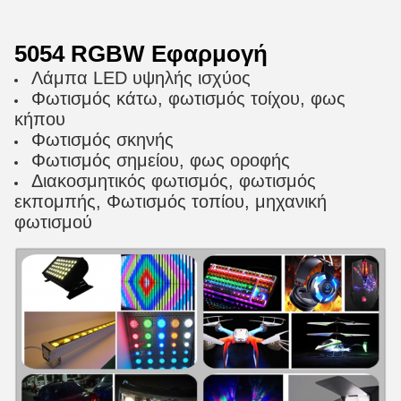
5054 RGBW Εφαρμογή
Λάμπα LED υψηλής ισχύος
Φωτισμός κάτω, φωτισμός τοίχου, φως
κήπου
Φωτισμός σκηνής
Φωτισμός σημείου, φως οροφής
Διακοσμητικός φωτισμός, φωτισμός
εκπομπής, Φωτισμός τοπίου, μηχανική
φωτισμού