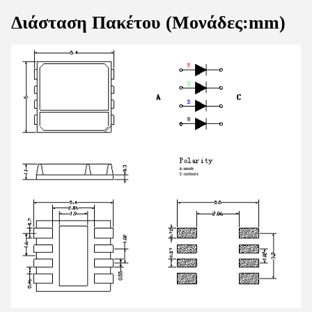
Διάσταση Πακέτου (Μονάδες:mm)