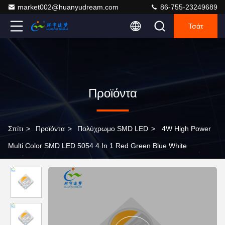
market002@huanyudream.com
86-755-23249689
Τσάτ
Προϊόντα
Σπίτι
>
Προϊόντα
>
Πολύχρωμο SMD LED
>
4W High Power
Multi Color SMD LED 5054 4 In 1 Red Green Blue White