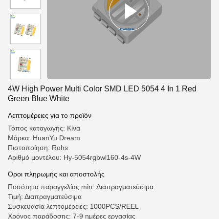
4W High Power Multi Color SMD LED 5054 4 In 1 Red
Green Blue White
Λεπτομέρειες για το προϊόν
Τόπος καταγωγής: Κίνα
Μάρκα: HuanYu Dream
Πιστοποίηση: Rohs
Αριθμό μοντέλου: Hy-5054rgbwl160-4s-4W
Όροι πληρωμής και αποστολής
Ποσότητα παραγγελίας min: Διαπραγματεύσιμα
Τιμή: Διαπραγματεύσιμα
Συσκευασία λεπτομέρειες: 1000PCS/REEL
Χρόνος παράδοσης: 7-9 ημέρες εργασίας