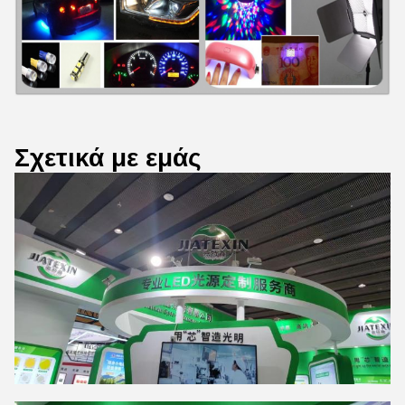
Σχετικά με εμάς