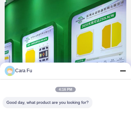
Cara Fu
4:16 PM
Good day, what product are you looking for?